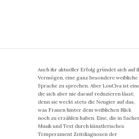
Auch ihr aktueller Erfolg gründet sich auf i
Vermögen, eine ganz besondere weibliche
Sprache zu sprechen. Aber LouCiva ist eine
die sich aber nie darauf reduzieren lässt;
denn sie weckt stets die Neugier auf das,
was Frauen hinter dem weiblichen Blick
noch zu erzählen haben. Eine, die in Sache
Musik und Text durch künstlerisches
Temperament Zeitdiagnosen der