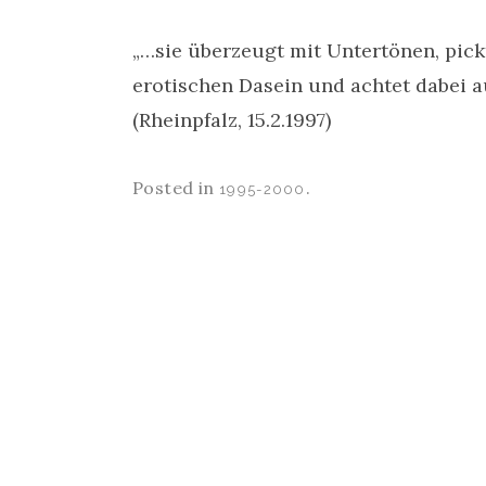
„…sie überzeugt mit Untertönen, pick
erotischen Dasein und achtet dabei auf
(Rheinpfalz, 15.2.1997)
Posted in
.
1995-2000