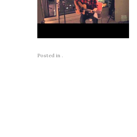
Posted in .