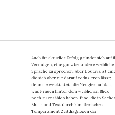
Auch ihr aktueller Erfolg gründet sich auf i
Vermögen, eine ganz besondere weibliche
Sprache zu sprechen. Aber LouCiva ist eine
die sich aber nie darauf reduzieren lässt;
denn sie weckt stets die Neugier auf das,
was Frauen hinter dem weiblichen Blick
noch zu erzählen haben. Eine, die in Sache
Musik und Text durch künstlerisches
Temperament Zeitdiagnosen der